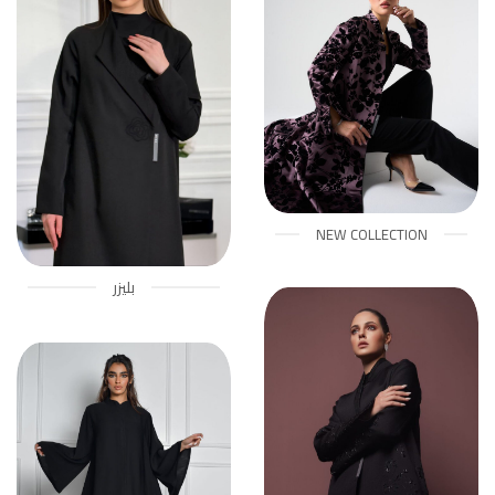
NEW COLLECTION
بليزر