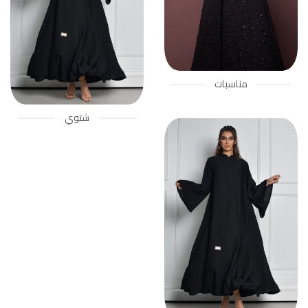
مناسبات
شتوي