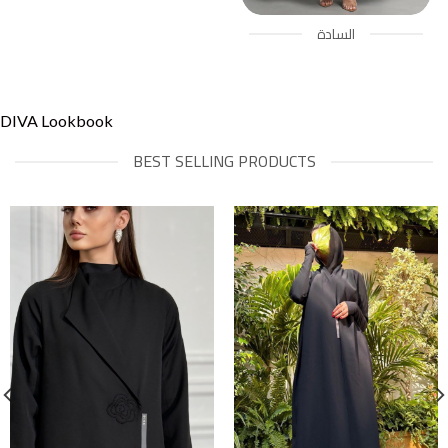
السادة
DIVA Lookbook
BEST SELLING PRODUCTS