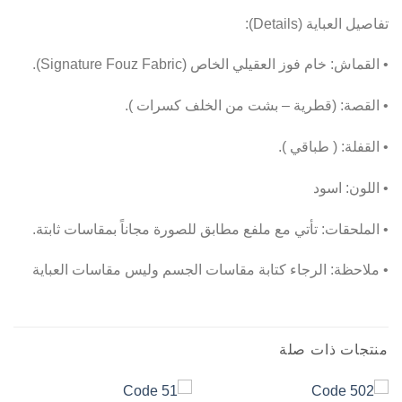
تفاصيل العباية (Details):
• القماش: خام فوز العقيلي الخاص (Signature Fouz Fabric).
• القصة: (قطرية – بشت من الخلف كسرات ).
• القفلة: ( طباقي ).
• اللون: اسود
• الملحقات: تأتي مع ملفع مطابق للصورة مجاناً بمقاسات ثابتة.
• ملاحظة: الرجاء كتابة مقاسات الجسم وليس مقاسات العباية
منتجات ذات صلة