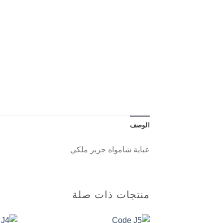
الوصف
عباية شامواه حرير ملكي
منتجات ذات صلة