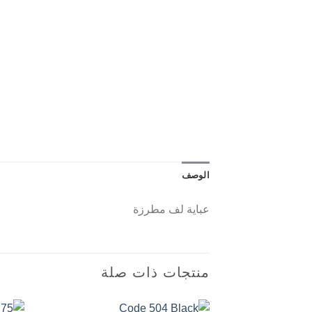
الوصف
عباية لف مطرزة
منتجات ذات صلة