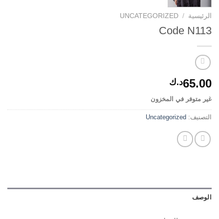
الرئيسية
/
UNCATEGORIZED
Code N113
65.00
د.ك
غير متوفر في المخزون
التصنيف:
Uncategorized
الوصف