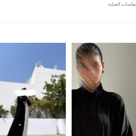
اسات العباية