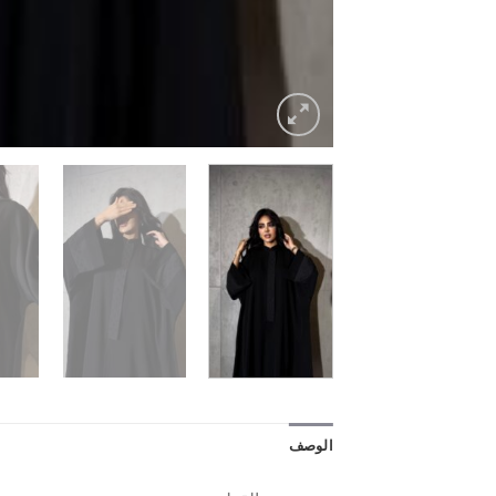
الوصف