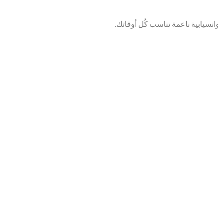
نسيابية ناعمة تناسب كُل أوقاتك.