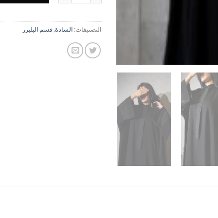
التصنيفات:
السادة
,
قسم البليزر