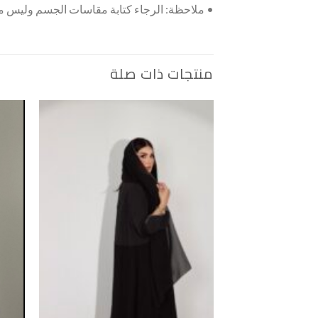
• ملاحظة: الرجاء كتابة مقاسات الجسم وليس مق
منتجات ذات صلة